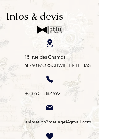
Infos & devis
15, rue des Champs
68790
MORSCHWILLER LE BAS
+33 6 51 882 992
animation2mariage@gmail.com